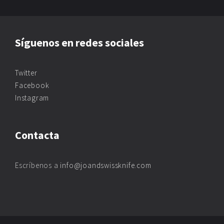
Síguenos en redes sociales
Twitter
Facebook
Instagram
Contacta
Escríbenos a
info@joandswissknife.com