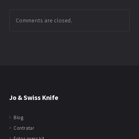
Comments are closed.
Jo & Swiss Knife
Blog
Contratar
Fotos press kit