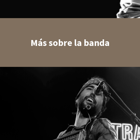
Más sobre la banda