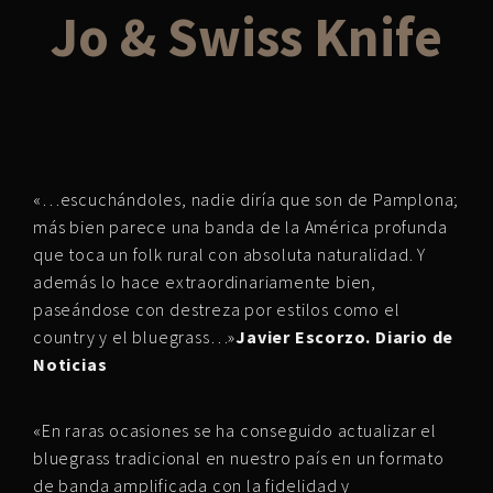
Jo & Swiss Knife
«…escuchándoles, nadie diría que son de Pamplona;
más bien parece una banda de la América profunda
que toca un folk rural con absoluta naturalidad. Y
además lo hace extraordinariamente bien,
paseándose con destreza por estilos como el
country y el bluegrass…»
Javier Escorzo. Diario de
Noticias
«En raras ocasiones se ha conseguido actualizar el
bluegrass tradicional en nuestro país en un formato
de banda amplificada con la fidelidad y